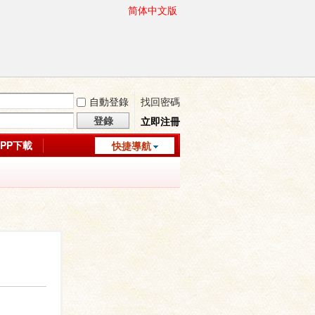
简体中文版
自動登錄
找回密碼
登錄
立即注冊
APP下載
快捷導航