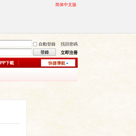
简体中文版
自動登錄
找回密碼
登錄
立即注冊
APP下載
快捷導航